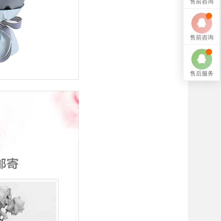
售前咨询
售前咨询
售后服务