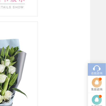
在线咨询
售前咨询