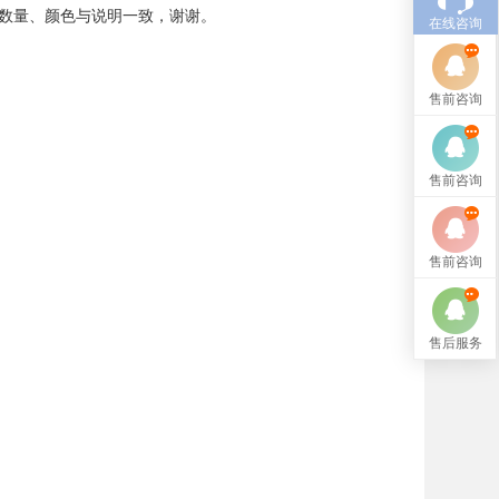
数量、颜色与说明一致，谢谢。
在线咨询
售前咨询
售前咨询
售前咨询
售后服务