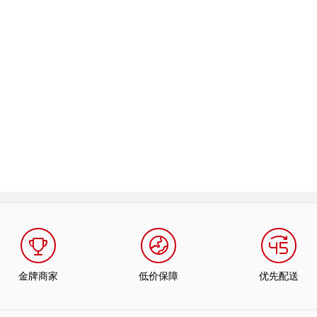
金牌商家
低价保障
优先配送