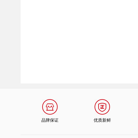
品牌保证
优质新鲜