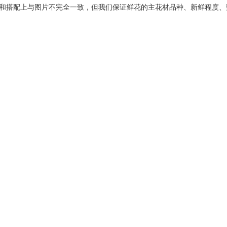
和搭配上与图片不完全一致，但我们保证鲜花的主花材品种、新鲜程度、