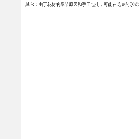
其它：由于花材的季节原因和手工包扎，可能在花束的形式