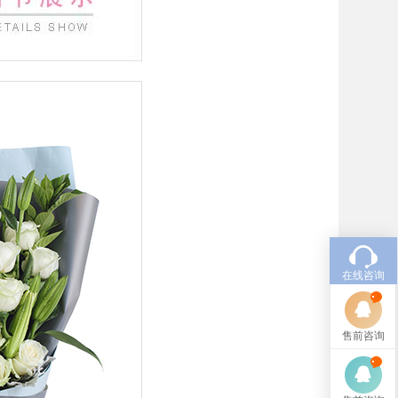
在线咨询
售前咨询