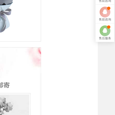
售前咨询
售前咨询
售后服务