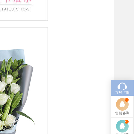
在线咨询
售前咨询