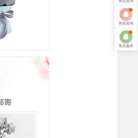
售前咨询
售前咨询
售后服务