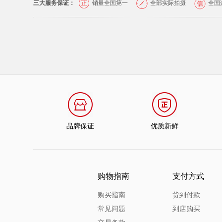
三大服务保证：
销量全国第一
全部实际拍摄
全国
品牌保证
优质新鲜
购物指南
支付方式
购买指南
货到付款
常见问题
到店购买