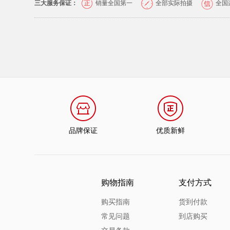
三大服务保证：
销量全国第一
全部实际拍摄
全国
品牌保证
优质新鲜
购物指南
支付方式
购买指南
货到付款
常见问题
到店购买