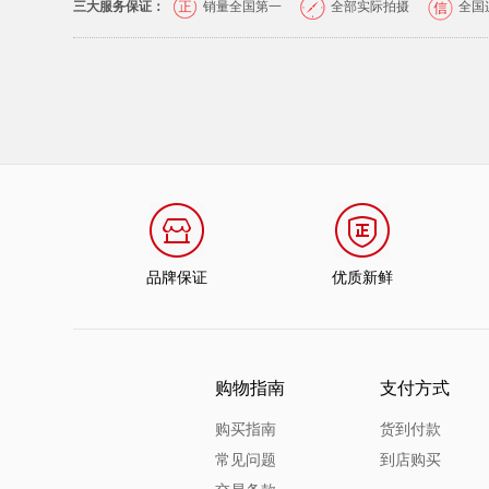
三大服务保证：
销量全国第一
全部实际拍摄
全国
品牌保证
优质新鲜
购物指南
支付方式
购买指南
货到付款
常见问题
到店购买