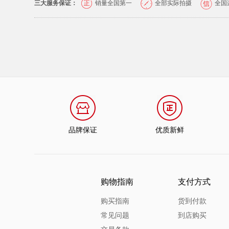
三大服务保证：
销量全国第一
全部实际拍摄
全国
品牌保证
优质新鲜
购物指南
支付方式
购买指南
货到付款
常见问题
到店购买