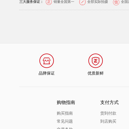
三大服务保证：
销量全国第一
全部实际拍摄
全国
品牌保证
优质新鲜
购物指南
支付方式
购买指南
货到付款
常见问题
到店购买