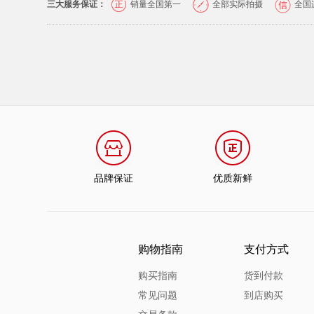
三大服务保证：
销量全国第一
全部实际拍摄
全国
品牌保证
优质新鲜
购物指南
支付方式
购买指南
货到付款
常见问题
到店购买