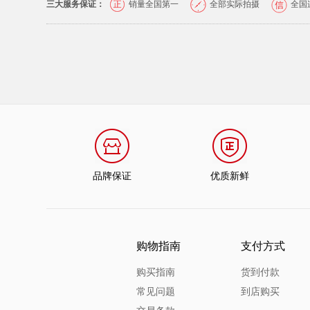
三大服务保证：
销量全国第一
全部实际拍摄
全国
品牌保证
优质新鲜
购物指南
支付方式
购买指南
货到付款
常见问题
到店购买