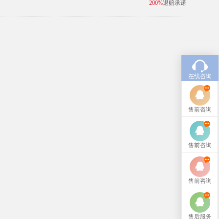
200%
退赔承诺
在线咨询
售前咨询
售前咨询
售前咨询
售后服务