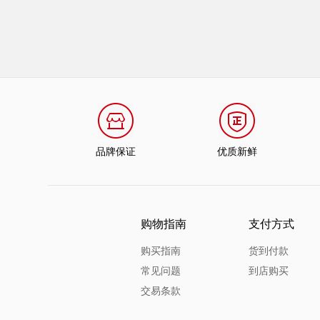
品牌保证
优质新鲜
购物指南
支付方式
购买指南
货到付款
常见问题
到店购买
交易条款