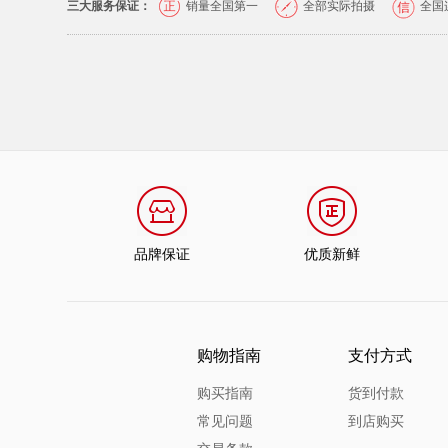
三大服务保证：
销量全国第一
全部实际拍摄
全国
品牌保证
优质新鲜
购物指南
支付方式
购买指南
货到付款
常见问题
到店购买