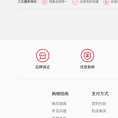
三大服务保证：
销量全国第一
全部实际拍摄
全国
品牌保证
优质新鲜
购物指南
支付方式
购买指南
货到付款
常见问题
到店购买