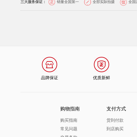
三大服务保证：
销量全国第一
全部实际拍摄
全国
品牌保证
优质新鲜
购物指南
支付方式
购买指南
货到付款
常见问题
到店购买