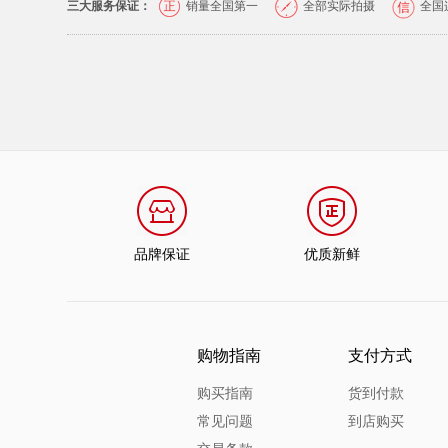
三大服务保证：
销量全国第一
全部实际拍摄
全国
品牌保证
优质新鲜
购物指南
支付方式
购买指南
货到付款
常见问题
到店购买