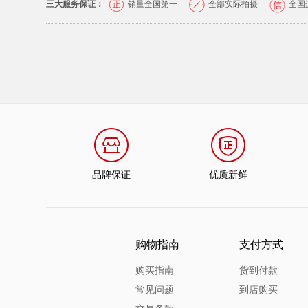
三大服务保证：
销量全国第一
全部实际拍摄
全国
品牌保证
优质新鲜
购物指南
支付方式
购买指南
货到付款
常见问题
到店购买