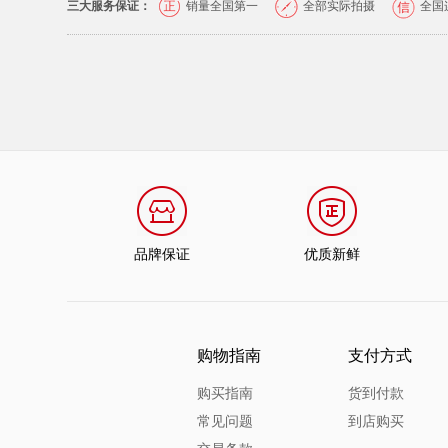
三大服务保证：
销量全国第一
全部实际拍摄
全国
品牌保证
优质新鲜
购物指南
支付方式
购买指南
货到付款
常见问题
到店购买