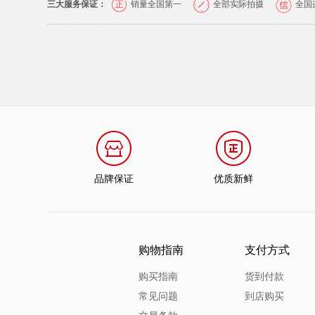
三大服务保证：
销量全国第一
全部实际拍摄
全国
品牌保证
优质新鲜
购物指南
支付方式
购买指南
货到付款
常见问题
到店购买