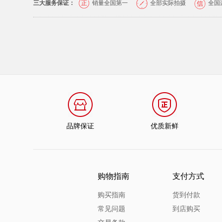
三大服务保证：
销量全国第一
全部实际拍摄
全国
品牌保证
优质新鲜
购物指南
支付方式
购买指南
货到付款
常见问题
到店购买