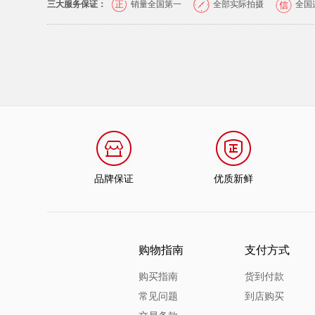
三大服务保证：
销量全国第一
全部实际拍摄
全国
品牌保证
优质新鲜
购物指南
支付方式
购买指南
货到付款
常见问题
到店购买