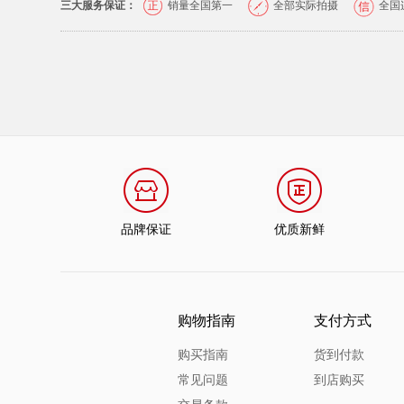
三大服务保证：
销量全国第一
全部实际拍摄
全国
品牌保证
优质新鲜
购物指南
支付方式
购买指南
货到付款
常见问题
到店购买