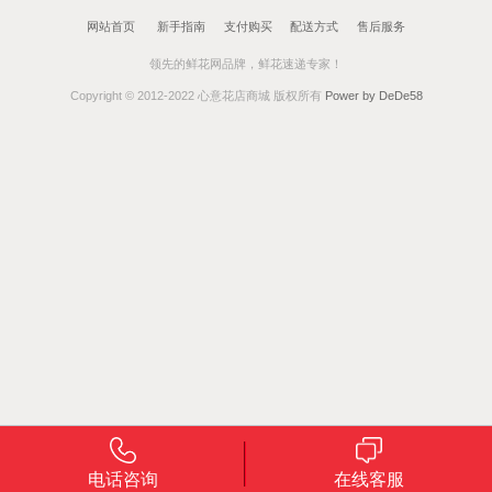
网站首页
新手指南
支付购买
配送方式
售后服务
领先的鲜花网品牌，鲜花速递专家！
Copyright © 2012-2022 心意花店商城 版权所有
Power by DeDe58
电话咨询
在线客服