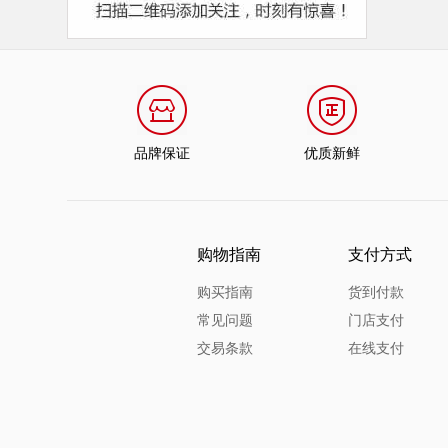
品牌保证
优质新鲜
购物指南
支付方式
购买指南
货到付款
常见问题
门店支付
交易条款
在线支付