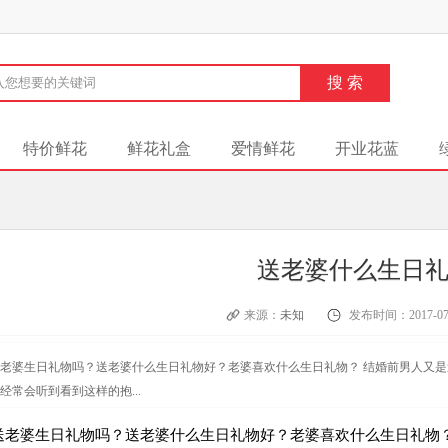
特价鲜花
鲜花礼盒
爱情鲜花
开业花蓝
送老婆什么生日
来源：
未知
发布时间：2017-07
老婆生日礼物吗？送老婆什么生日礼物好？老婆喜欢什么生日礼物？ 结婚前男人又
经常会听到看到这样的抱...
送老婆生日礼物吗？送老婆什么生日礼物好？老婆喜欢什么生日礼物