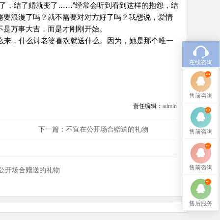
了，结了婚就变了……”经常会听到看到这样的抱怨，结
需要浪漫了吗？就不需要对对方好了吗？我想说，爱情
不是万事大吉，而是才刚刚开始。
么来，什么讨老婆喜欢就送什么。因为，她是那个唯一
在线咨询
售前咨询
责任编辑：
admin
下一篇：
不宜在公开场合赠送的礼物
售前咨询
售前咨询
公开场合赠送的礼物
售后服务