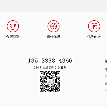
金牌商家
低价保障
优先配送
24小时在线 随时为您服务